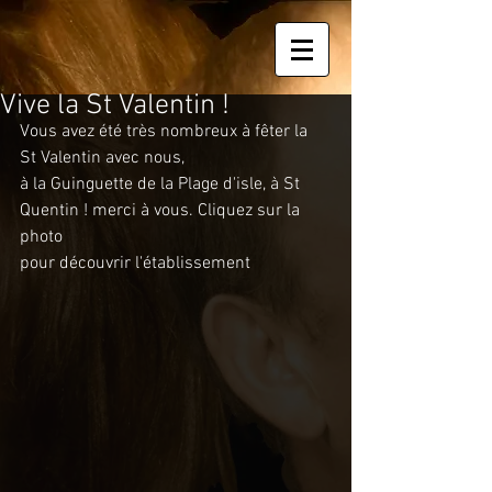
Vive la St Valentin !
Vous avez été très nombreux à fêter la 
St Valentin avec nous, 
à la Guinguette de la Plage d'isle, à St 
Quentin ! merci à vous. Cliquez sur la 
photo 
pour découvrir l'établissement 