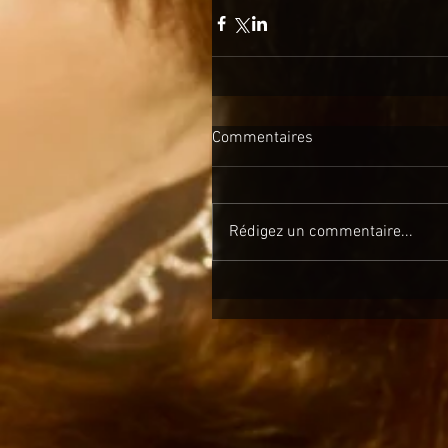
Commentaires
Rédigez un commentaire...