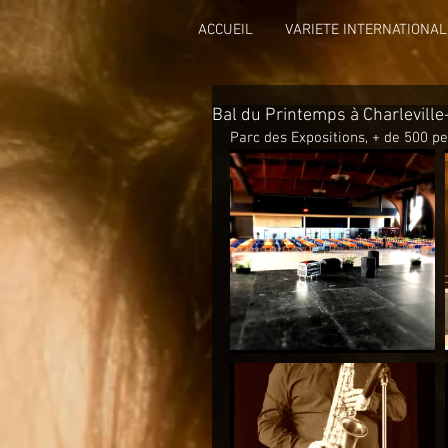
ACCUEIL
VARIETE INTERNATIONAL
Bal du Printemps à Charlevill
Parc des Expositions, + de 500 pe